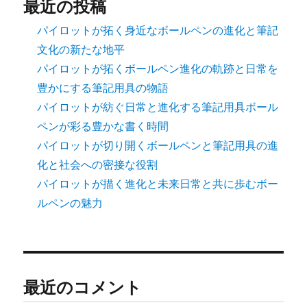
最近の投稿
パイロットが拓く身近なボールペンの進化と筆記
文化の新たな地平
パイロットが拓くボールペン進化の軌跡と日常を
豊かにする筆記用具の物語
パイロットが紡ぐ日常と進化する筆記用具ボール
ペンが彩る豊かな書く時間
パイロットが切り開くボールペンと筆記用具の進
化と社会への密接な役割
パイロットが描く進化と未来日常と共に歩むボー
ルペンの魅力
最近のコメント