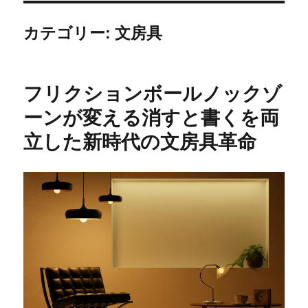
カテゴリー:
文房具
フリクションボールノックゾ
ーンが変える消すと書くを両
立した新時代の文房具革命