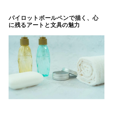
パイロットボールペンで描く、心
に残るアートと文具の魅力