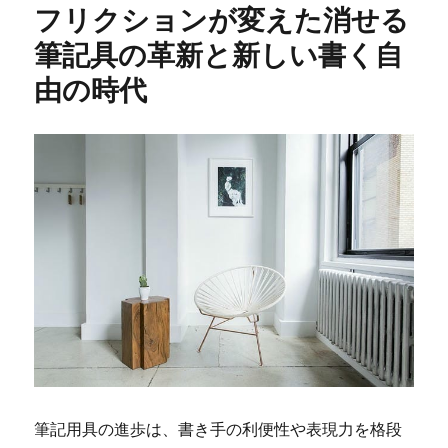
フリクションが変えた消せる
筆記具の革新と新しい書く自
由の時代
筆記用具の進歩は、書き手の利便性や表現力を格段