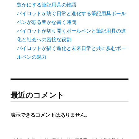
豊かにする筆記用具の物語
パイロットが紡ぐ日常と進化する筆記用具ボール
ペンが彩る豊かな書く時間
パイロットが切り開くボールペンと筆記用具の進
化と社会への密接な役割
パイロットが描く進化と未来日常と共に歩むボー
ルペンの魅力
最近のコメント
表示できるコメントはありません。