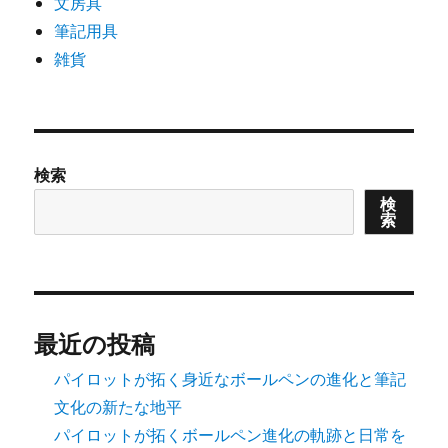
文房具
筆記用具
雑貨
検索
検
索
最近の投稿
パイロットが拓く身近なボールペンの進化と筆記
文化の新たな地平
パイロットが拓くボールペン進化の軌跡と日常を