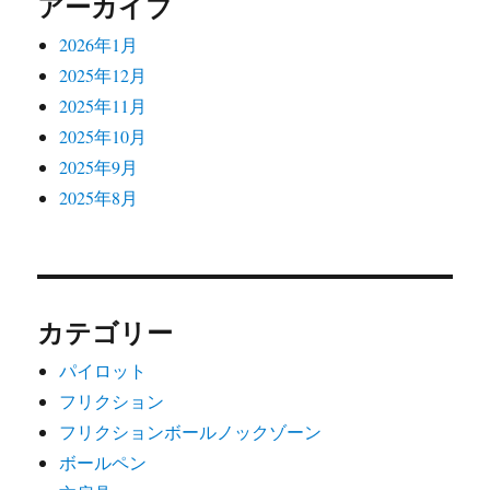
アーカイブ
2026年1月
2025年12月
2025年11月
2025年10月
2025年9月
2025年8月
カテゴリー
パイロット
フリクション
フリクションボールノックゾーン
ボールペン