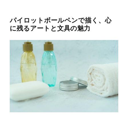
パイロットボールペンで描く、心
に残るアートと文具の魅力