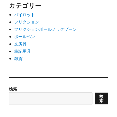
カテゴリー
パイロット
フリクション
フリクションボールノックゾーン
ボールペン
文房具
筆記用具
雑貨
検索
検
索