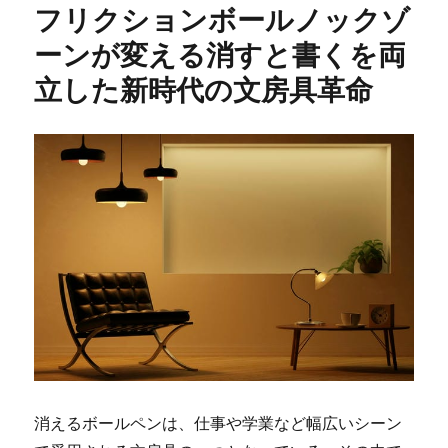
フリクションボールノックゾ
ーンが変える消すと書くを両
立した新時代の文房具革命
消えるボールペンは、仕事や学業など幅広いシーン