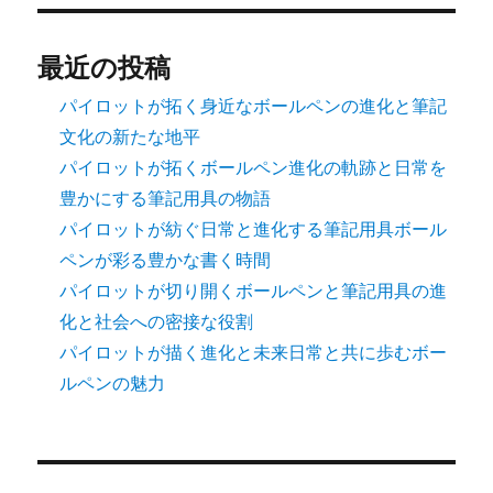
最近の投稿
パイロットが拓く身近なボールペンの進化と筆記
文化の新たな地平
パイロットが拓くボールペン進化の軌跡と日常を
豊かにする筆記用具の物語
パイロットが紡ぐ日常と進化する筆記用具ボール
ペンが彩る豊かな書く時間
パイロットが切り開くボールペンと筆記用具の進
化と社会への密接な役割
パイロットが描く進化と未来日常と共に歩むボー
ルペンの魅力