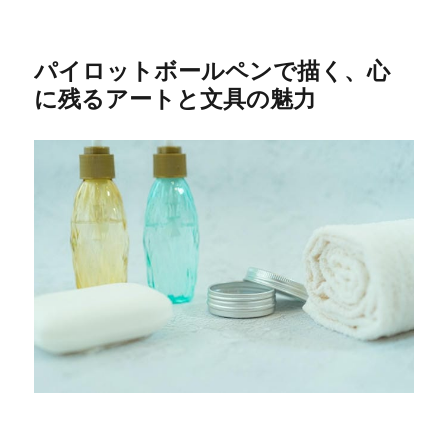
パイロットボールペンで描く、心
に残るアートと文具の魅力