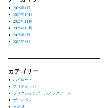
2026年1月
2025年12月
2025年11月
2025年10月
2025年9月
2025年8月
カテゴリー
パイロット
フリクション
フリクションボールノックゾーン
ボールペン
文房具