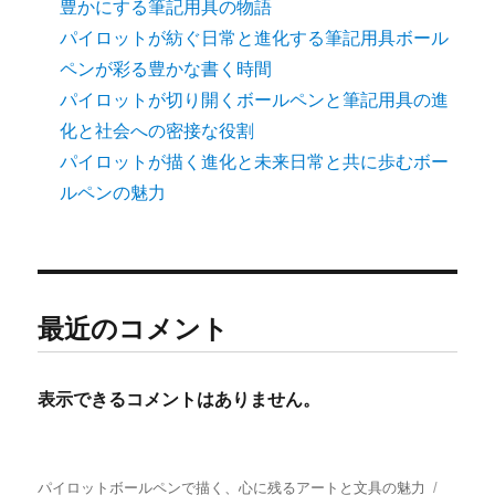
豊かにする筆記用具の物語
パイロットが紡ぐ日常と進化する筆記用具ボール
ペンが彩る豊かな書く時間
パイロットが切り開くボールペンと筆記用具の進
化と社会への密接な役割
パイロットが描く進化と未来日常と共に歩むボー
ルペンの魅力
最近のコメント
表示できるコメントはありません。
パイロットボールペンで描く、心に残るアートと文具の魅力