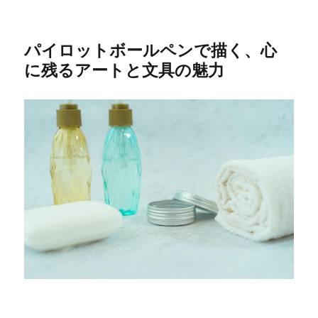
パイロットボールペンで描く、心
に残るアートと文具の魅力