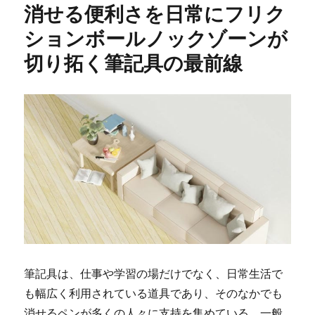
消せる便利さを日常にフリク
ションボールノックゾーンが
切り拓く筆記具の最前線
筆記具は、仕事や学習の場だけでなく、日常生活で
も幅広く利用されている道具であり、そのなかでも
消せるペンが多くの人々に支持を集めている。
一般